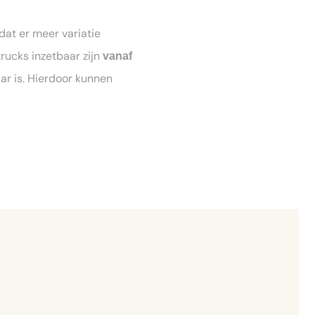
dat er meer variatie
rucks inzetbaar zijn
vanaf
ar is. Hierdoor kunnen