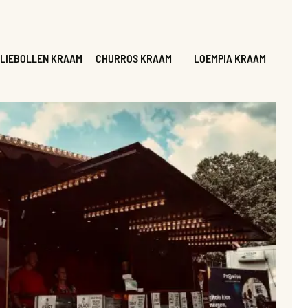
LIEBOLLEN KRAAM
CHURROS KRAAM
LOEMPIA KRAAM